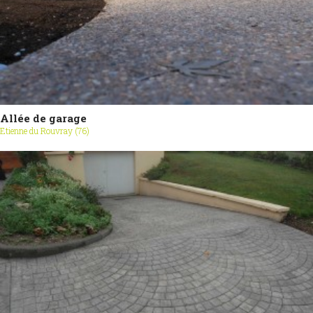
Allée de garage
Etienne du Rouvray (76)