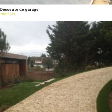
Descente de garage
Ymare (76)