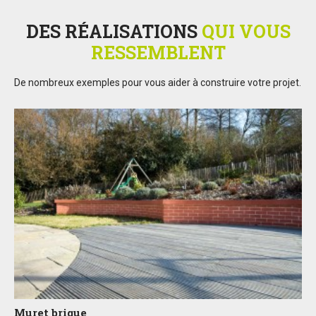
DES RÉALISATIONS
QUI VOUS
RESSEMBLENT
De nombreux exemples pour vous aider à construire votre projet.
Muret brique