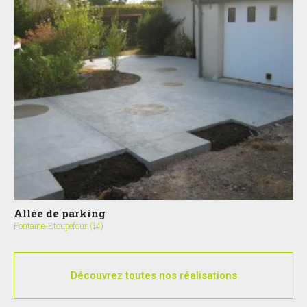
Allée de parking
Fontaine-Etoupefour (14)
Découvrez toutes nos réalisations