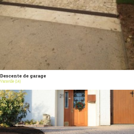
Descente de garage
Varaville (14)