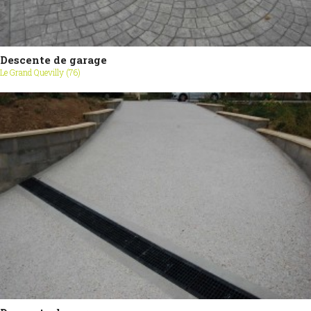
Descente de garage
Le Grand Quevilly (76)