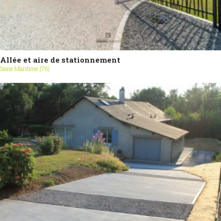
Allée et aire de stationnement
Seine Maritime (76)