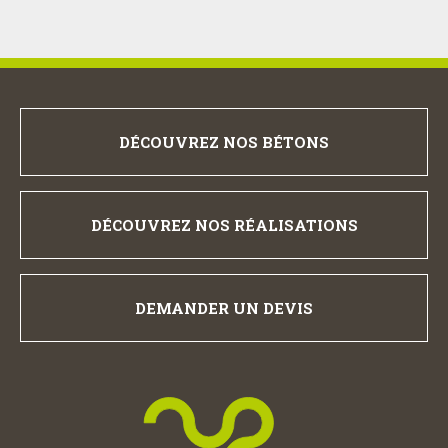
DÉCOUVREZ NOS BÉTONS
DÉCOUVREZ NOS RÉALISATIONS
DEMANDER UN DEVIS