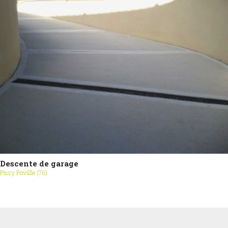
Descente de garage
Pissy Povillle (76)