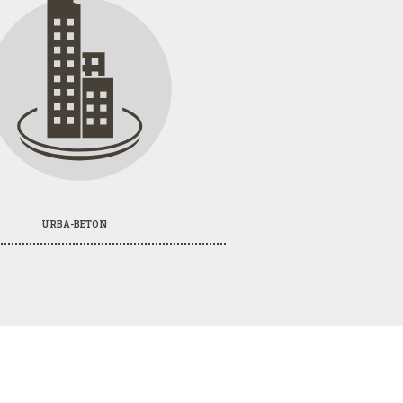
URBA-BETON