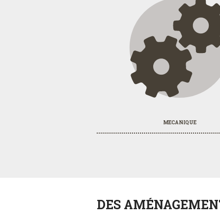
MECANIQUE
DES AMÉNAGEMEN