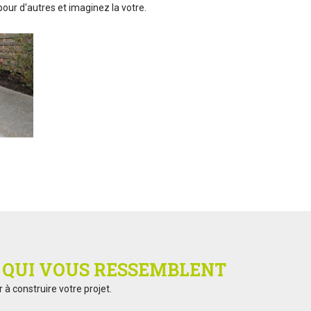
our d'autres et imaginez la votre.
S
QUI VOUS RESSEMBLENT
 construire votre projet.