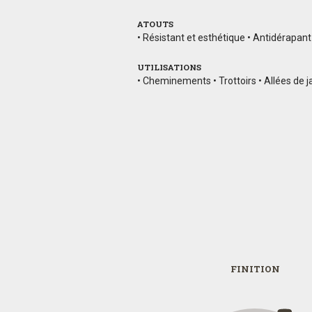
ATOUTS
• Résistant et esthétique • Antidérapant 
UTILISATIONS
• Cheminements • Trottoirs • Allées de 
FINITION