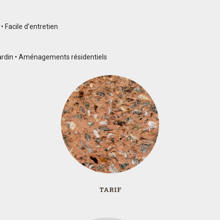
• Facile d’entretien
jardin • Aménagements résidentiels
TARIF