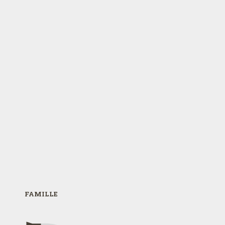
FAMILLE