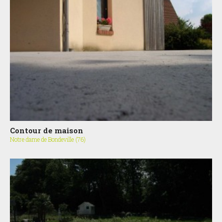
Contour de maison
Notre dame de Bondeville (76)