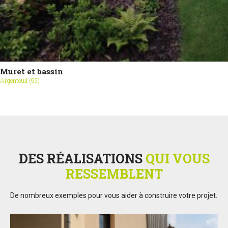
Muret et bassin
Argenteuil (95)
DES RÉALISATIONS
QUI VOUS
RESSEMBLENT
De nombreux exemples pour vous aider à construire votre projet.