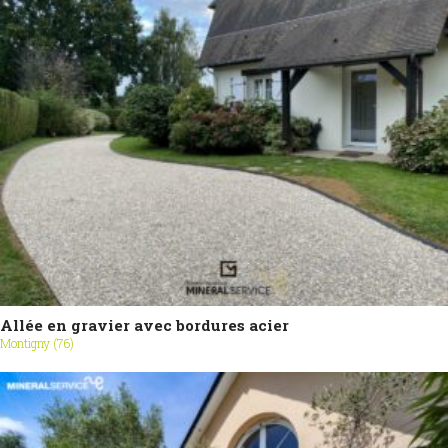
Allée en gravier avec bordures acier
Montigny (76)