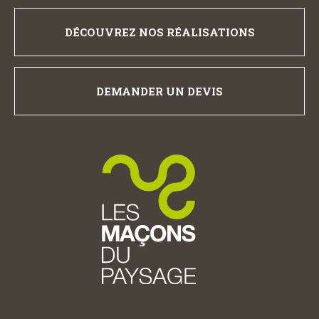
DÉCOUVREZ NOS RÉALISATIONS
DEMANDER UN DEVIS