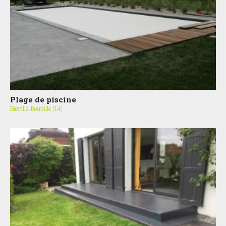
Plage de piscine
Bieville-Beuville (14)