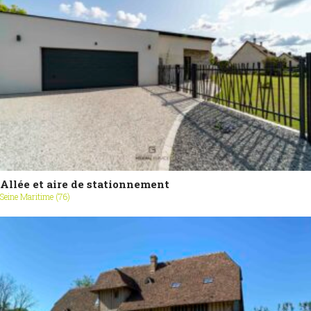
Allée et aire de stationnement
Seine Maritime (76)