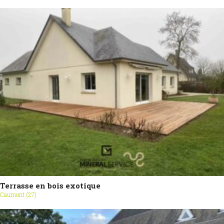
Terrasse en bois exotique
Caumont (27)