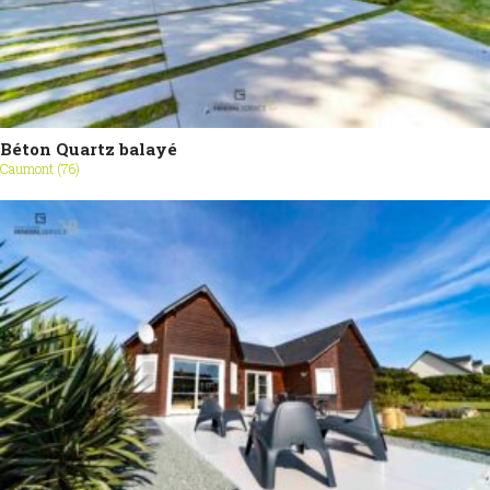
Béton Quartz balayé
Caumont (76)