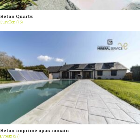
Béton Quartz
Quevillon (76)
Béton imprimé opus romain
Evreux (27)