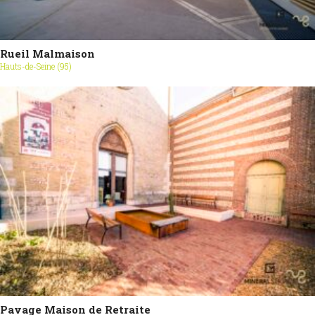
Rueil Malmaison
Hauts-de-Seine (95)
Pavage Maison de Retraite