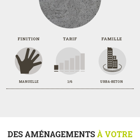
FINITION
TARIF
FAMILLE
MANUELLE
1/6
URBA-BETON
DES AMÉNAGEMENTS
À VOTRE