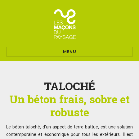
MENU
TALOCHÉ
Un béton frais, sobre et
robuste
Le béton taloché, d’un aspect de terre battue, est une solution
contemporaine et économique pour tous les extérieurs. Il est