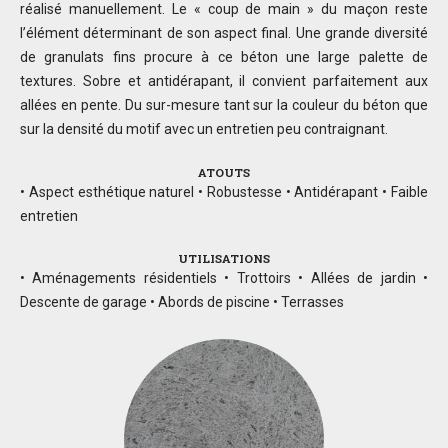
réalisé manuellement. Le « coup de main » du maçon reste
l’élément déterminant de son aspect final. Une grande diversité
de granulats fins procure à ce béton une large palette de
textures. Sobre et antidérapant, il convient parfaitement aux
allées en pente. Du sur-mesure tant sur la couleur du béton que
sur la densité du motif avec un entretien peu contraignant.
ATOUTS
• Aspect esthétique naturel • Robustesse • Antidérapant • Faible
entretien
UTILISATIONS
• Aménagements résidentiels • Trottoirs • Allées de jardin •
Descente de garage • Abords de piscine • Terrasses