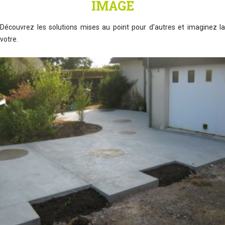
IMAGE
Découvrez les solutions mises au point pour d'autres et imaginez la
votre.