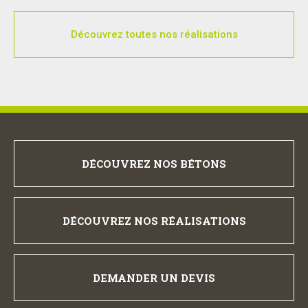
Découvrez toutes nos réalisations
DÉCOUVREZ NOS BÉTONS
DÉCOUVREZ NOS RÉALISATIONS
DEMANDER UN DEVIS