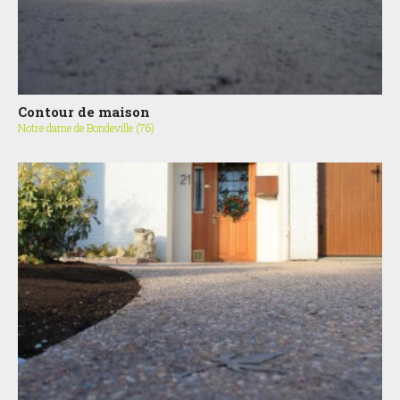
Contour de maison
Notre dame de Bondeville (76)