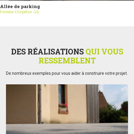
Allée de parking
Fontaine-Etoupefour (14)
DES RÉALISATIONS
QUI VOUS
RESSEMBLENT
De nombreux exemples pour vous aider à construire votre projet.