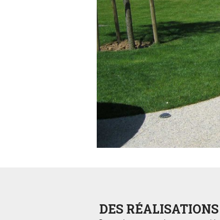
DES RÉALISATION