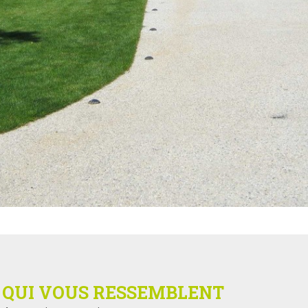
S
QUI VOUS RESSEMBLENT