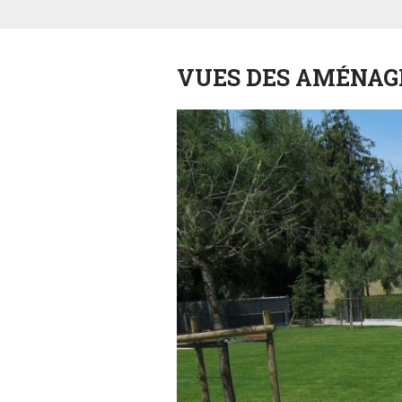
VUES DES AMÉNA