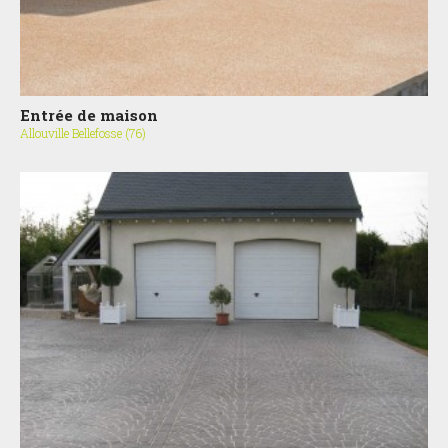
Entrée de maison
Allouville Bellefosse (76)