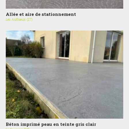
Allée et aire de stationnement
Les Authieux (27)
Béton imprimé peau en teinte gris clair