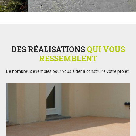
DES RÉALISATIONS
QUI VOUS
RESSEMBLENT
De nombreux exemples pour vous aider à construire votre projet.