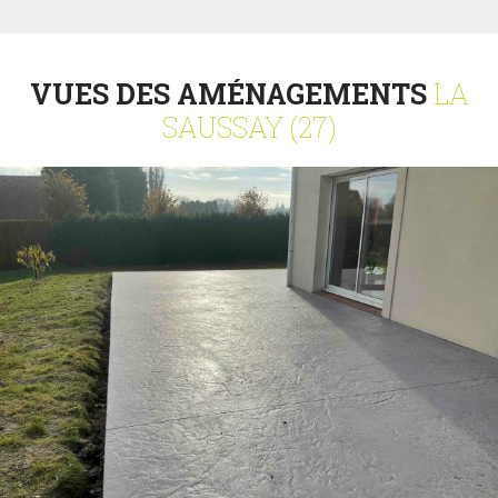
VUES DES AMÉNAGEMENTS
LA
SAUSSAY (27)