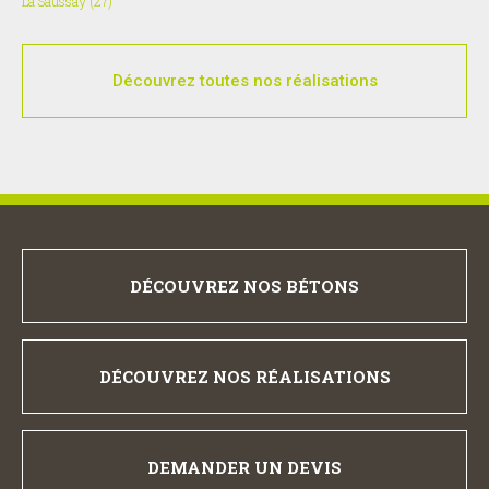
La Saussay (27)
Découvrez toutes nos réalisations
DÉCOUVREZ NOS BÉTONS
DÉCOUVREZ NOS RÉALISATIONS
DEMANDER UN DEVIS